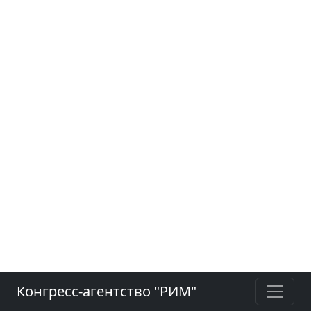
Конгресс-агентство "РИМ"