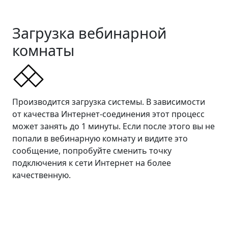
Загрузка вебинарной
комнаты
Производится загрузка системы. В зависимости
от качества Интернет-соединения этот процесс
может занять до 1 минуты. Если после этого вы не
попали в вебинарную комнату и видите это
сообщение, попробуйте сменить точку
подключения к сети Интернет на более
качественную.